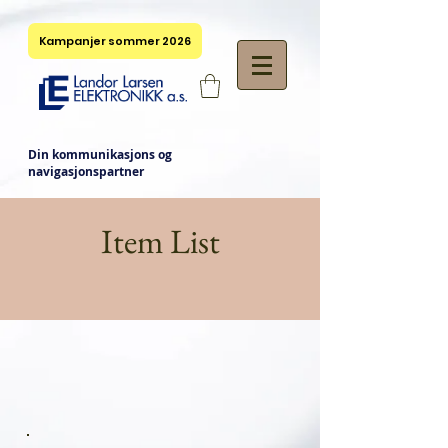
Kampanjer sommer 2026
Din kommunikasjons og
navigasjonspartner
Item List