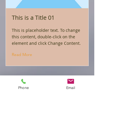
This is a Title 01
This is placeholder text. To change
this content, double-click on the
element and click Change Content.
Read More
Phone
Email