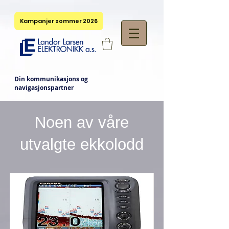
Kampanjer sommer 2026
Din kommunikasjons og
navigasjonspartner
Noen av våre
utvalgte ekkolodd