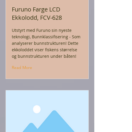
Furuno Farge LCD
Ekkolodd, FCV-628
Utstyrt med Furuno sin nyeste
teknologi, Bunnklassifisering - Som
analyserer bunnstrukturen! Dette
ekkoloddet viser fiskens størrelse
og bunnstrukturen under båten!
Read More