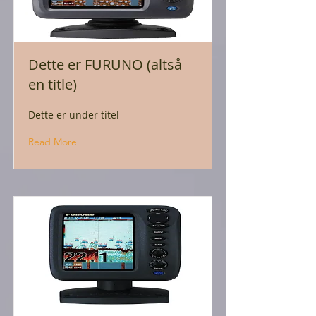
Dette er FURUNO (altså
en title)
Dette er under titel
Read More