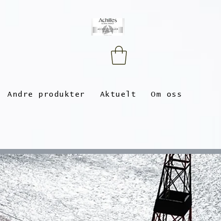
Andre produkter
Aktuelt
Om oss